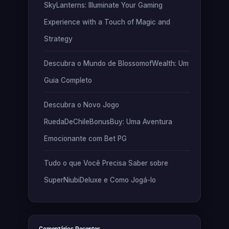
SkyLanterns: Illuminate Your Gaming
Experience with a Touch of Magic and
Strategy
Descubra o Mundo de BlossomofWealth: Um
Guia Completo
Descubra o Novo Jogo
RuedaDeChileBonusBuy: Uma Aventura
Emocionante com Bet PG
Tudo o que Você Precisa Saber sobre
SuperNiubiDeluxe e Como Jogá-lo