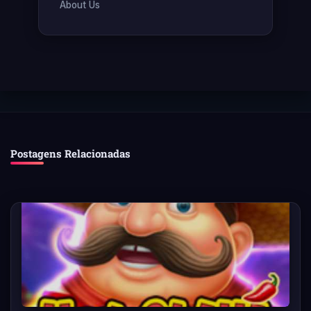
About Us
Postagens Relacionadas