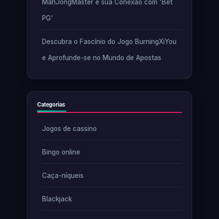
MahJongMaster e sua Conexão com 'Bet
PG'
Descubra o Fascínio do Jogo BurningXiYou
e Aprofunde-se no Mundo de Apostas
Categorias
Jogos de cassino
Bingo online
Caça-níqueis
Blackjack