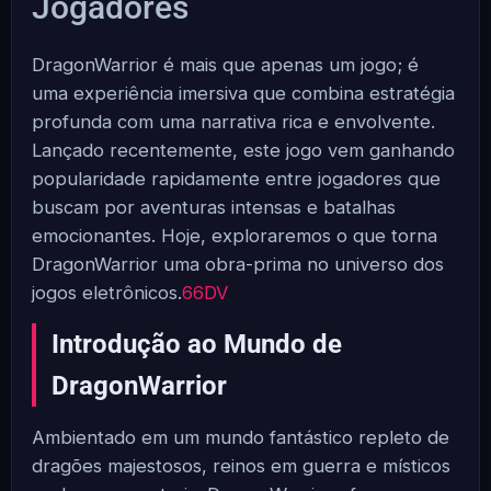
Jogadores
DragonWarrior é mais que apenas um jogo; é
uma experiência imersiva que combina estratégia
profunda com uma narrativa rica e envolvente.
Lançado recentemente, este jogo vem ganhando
popularidade rapidamente entre jogadores que
buscam por aventuras intensas e batalhas
emocionantes. Hoje, exploraremos o que torna
DragonWarrior uma obra-prima no universo dos
jogos eletrônicos.
66DV
Introdução ao Mundo de
DragonWarrior
Ambientado em um mundo fantástico repleto de
dragões majestosos, reinos em guerra e místicos