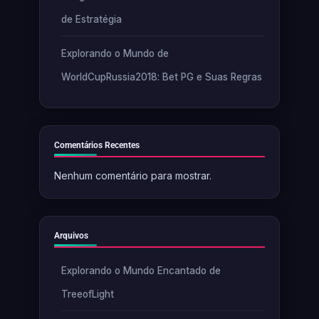
de Estratégia
Explorando o Mundo de
WorldCupRussia2018: Bet PG e Suas Regras
Comentários Recentes
Nenhum comentário para mostrar.
Arquivos
Explorando o Mundo Encantado de
TreeofLight