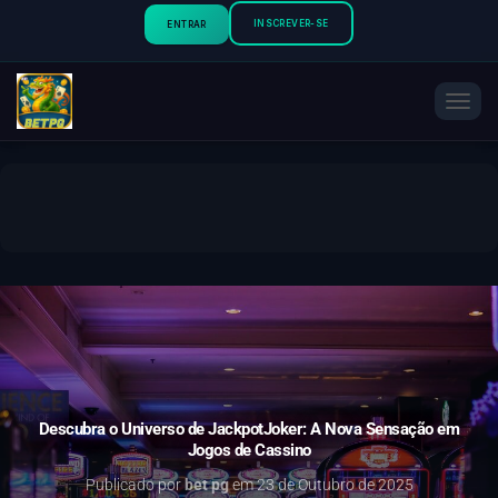
INSCREVER-SE
ENTRAR
A
L
T
E
R
N
A
R
N
A
V
E
G
A
Ç
Descubra o Universo de JackpotJoker: A Nova Sensação em
Ã
Jogos de Cassino
O
Publicado por
bet pg
em
23 de Outubro de 2025