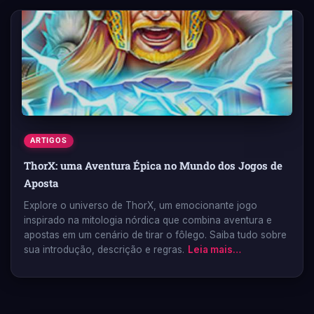
ARTIGOS
ThorX: uma Aventura Épica no Mundo dos Jogos de
Aposta
Explore o universo de ThorX, um emocionante jogo
inspirado na mitologia nórdica que combina aventura e
apostas em um cenário de tirar o fôlego. Saiba tudo sobre
sua introdução, descrição e regras.
Leia mais…