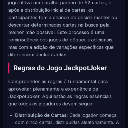
jogo utiliza um baralho padrão de 52 cartas, e
após a distribuição inicial de cartas, os
participantes têm a chance de decidir manter ou
descartar determinadas cartas na busca pela
melhor mão possível. Este processo é uma
reminiscência dos jogos de pôquer tradicionais,
mas com a adição de variações específicas que
diferenciam JackpotJoker.
Regras do Jogo JackpotJoker
Compreender as regras é fundamental para
aproveitar plenamente a experiência de
JackpotJoker. Aqui estão as regras essenciais
que todos os jogadores devem seguir:
Distribuição de Cartas:
Cada jogador começa
com cinco cartas, distribuídas aleatoriamente. A