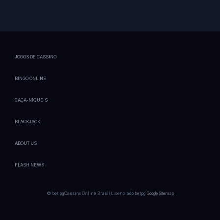
JOGOS DE CASSINO
BINGO ONLINE
CAÇA-NÍQUEIS
BLACKJACK
ABOUT US
FLASH NEWS
© bet pgCassino Online Brasil Licenciado betpg
Google Sitemap