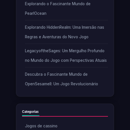
Explorando o Fascinante Mundo de
PearlOcean
Explorando HiddenRealm: Uma Imersão nas
Regras e Aventuras do Novo Jogo
LegacyoftheSages: Um Mergulho Profundo
no Mundo do Jogo com Perspectivas Atuais
Descubra o Fascinante Mundo de
OpenSesameII: Um Jogo Revolucionário
Categorias
Jogos de cassino