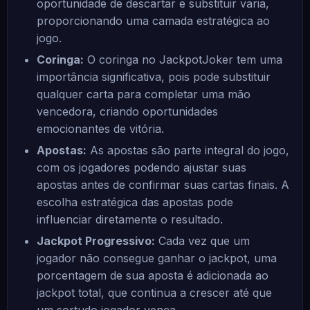
oportunidade de descartar e substituir varia,
proporcionando uma camada estratégica ao
jogo.
Coringa:
O coringa no JackpotJoker tem uma
importância significativa, pois pode substituir
qualquer carta para completar uma mão
vencedora, criando oportunidades
emocionantes de vitória.
Apostas:
As apostas são parte integral do jogo,
com os jogadores podendo ajustar suas
apostas antes de confirmar suas cartas finais. A
escolha estratégica das apostas pode
influenciar diretamente o resultado.
Jackpot Progressivo:
Cada vez que um
jogador não consegue ganhar o jackpot, uma
porcentagem de sua aposta é adicionada ao
jackpot total, que continua a crescer até que