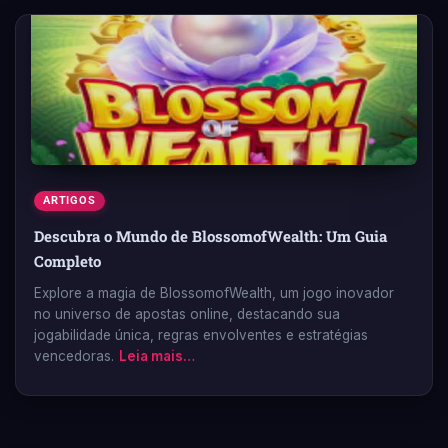
ARTIGOS
Descubra o Mundo de BlossomofWealth: Um Guia
Completo
Explore a magia de BlossomofWealth, um jogo inovador
no universo de apostas online, destacando sua
jogabilidade única, regras envolventes e estratégias
vencedoras.
Leia mais…