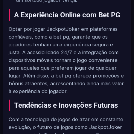
um sortudo jogador vença.
A Experiência Online com Bet PG
Optar por jogar JackpotJoker em plataformas
confiáveis, como a bet pg, garante que os
jogadores tenham uma experiência segura e
justa. A acessibilidade 24/7 e a integração com
dispositivos móveis tornam o jogo conveniente
para aqueles que preferem jogar de qualquer
lugar. Além disso, a bet pg oferece promoções e
bônus atraentes, acrescentando ainda mais valor
à experiência do jogador.
Tendências e Inovações Futuras
Com a tecnologia de jogos de azar em constante
evolução, o futuro de jogos como JackpotJoker