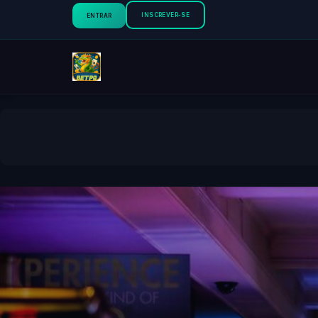
INSCREVER-SE
ENTRAR