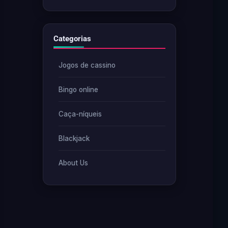
Categorias
Jogos de cassino
Bingo online
Caça-níqueis
Blackjack
About Us