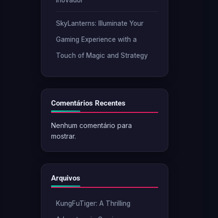
Inovador
SkyLanterns: Illuminate Your
Gaming Experience with a
Touch of Magic and Strategy
Comentários Recentes
Nenhum comentário para
mostrar.
Arquivos
KungFuTiger: A Thrilling