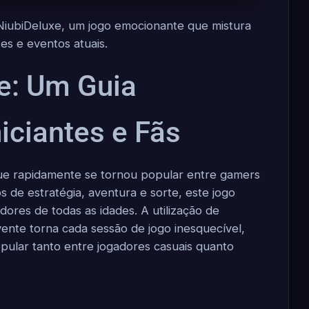
iubiDeluxe, um jogo emocionante que mistura
es e eventos atuais.
e: Um Guia
iciantes e Fãs
ue rapidamente se tornou popular entre gamers
de estratégia, aventura e sorte, este jogo
ores de todas as idades. A utilização de
vente torna cada sessão de jogo inesquecível,
opular tanto entre jogadores casuais quanto