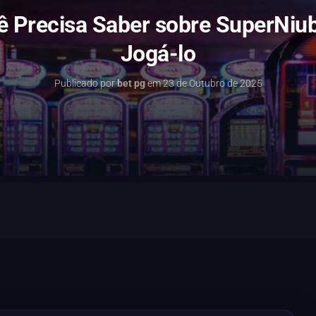
ê Precisa Saber sobre SuperNiu
Jogá-lo
Publicado por
bet pg
em
23 de Outubro de 2025