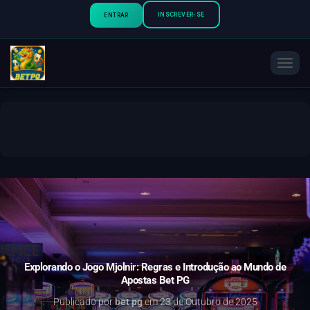
INSCREVER-SE
ENTRAR
A
L
T
E
R
N
A
R
N
A
V
E
G
A
Ç
Explorando o Jogo Mjolnir: Regras e Introdução ao Mundo de
Ã
Apostas Bet PG
O
Publicado por
bet pg
em
23 de Outubro de 2025