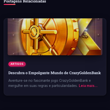
Postagens Relacionadas
ARTIGOS
Descubra o Empolgante Mundo de CrazyGoldenBank
Aventure-se no fascinante jogo CrazyGoldenBank e
mergulhe em suas regras e particularidades.
Leia mais…