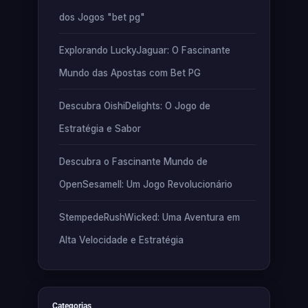
dos Jogos "bet pg"
Explorando LuckyJaguar: O Fascinante
Mundo das Apostas com Bet PG
Descubra OishiDelights: O Jogo de
Estratégia e Sabor
Descubra o Fascinante Mundo de
OpenSesameII: Um Jogo Revolucionário
StempedeRushWicked: Uma Aventura em
Alta Velocidade e Estratégia
Categorias