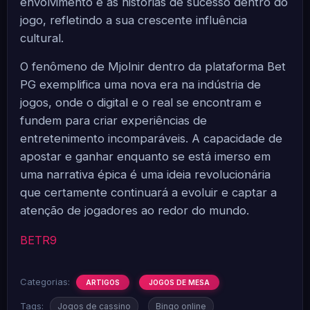
envolvimento e as histórias de sucesso dentro do
jogo, refletindo a sua crescente influência
cultural.
O fenômeno de Mjolnir dentro da plataforma Bet
PG exemplifica uma nova era na indústria de
jogos, onde o digital e o real se encontram e
fundem para criar experiências de
entretenimento incomparáveis. A capacidade de
apostar e ganhar enquanto se está imerso em
uma narrativa épica é uma ideia revolucionária
que certamente continuará a evoluir e captar a
atenção de jogadores ao redor do mundo.
BETR9
Categorias:
ARTIGOS
JOGOS DE MESA
Tags:
Jogos de cassino
Bingo online