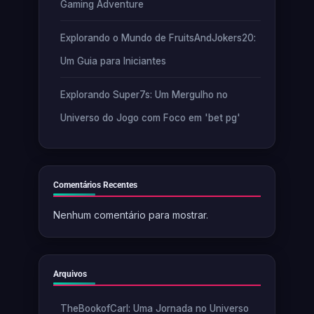
Gaming Adventure
Explorando o Mundo de FruitsAndJokers20:
Um Guia para Iniciantes
Explorando Super7s: Um Mergulho no
Universo do Jogo com Foco em 'bet pg'
Comentários Recentes
Nenhum comentário para mostrar.
Arquivos
TheBookofCarl: Uma Jornada no Universo