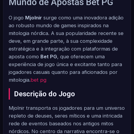
Mundo de Apostas Bet PG
O jogo
Mjolnir
surge como uma inovadora adição
ao robusto mundo de games inspirados na
mitologia nórdica. A sua popularidade recente se
deve, em grande parte, à sua complexidade
estratégica e à integração com plataformas de
aposta como
Bet PG
, que oferecem uma
experiência de jogo única e excitante tanto para
jogadores casuais quanto para aficionados por
mitologia.
bet pg
Descrição do Jogo
Mjolnir transporta os jogadores para um universo
repleto de deuses, seres míticos e uma intricada
rede de eventos baseados nos antigos mitos
nórdicos. No centro da narrativa encontra-se o