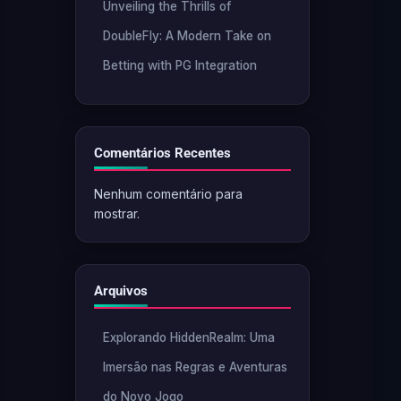
Unveiling the Thrills of
DoubleFly: A Modern Take on
Betting with PG Integration
Comentários Recentes
Nenhum comentário para
mostrar.
Arquivos
Explorando HiddenRealm: Uma
Imersão nas Regras e Aventuras
do Novo Jogo