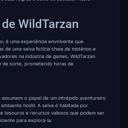
 de WildTarzan
o; é uma experiência envolvente que
 de uma selva fictícia cheia de mistérios e
ovadores na indústria de games, WildTarzan
e de sorte, prometendo horas de
s assumem o papel de um intrépido aventureiro
mbiente hostil. A selva é habitada por
e tesouros e recursos valiosos que podem ser
ciente para explorá-la.