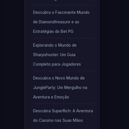
Descubra o Fascinante Mundo
de Diamondtreasure e as
Estratégias do Bet PG
Explorando o Mundo de
Sharpshooter: Um Guia
Completo para Jogadores
Descubra o Novo Mundo de
JungleParty: Um Mergulho na
Aventura e Emoção
Descubra SuperRich: A Aventura
do Cassino nas Suas Mãos