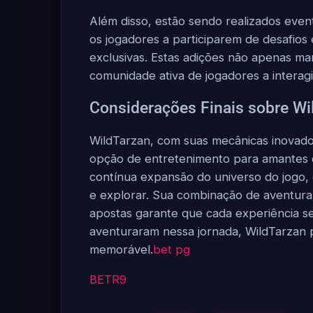
Além disso, estão sendo realizados even
os jogadores a participarem de desafio
exclusivas. Estas adições não apenas m
comunidade ativa de jogadores a interagi
Considerações Finais sobre Wi
WildTarzan, com suas mecânicas inovado
opção de entretenimento para amantes d
contínua expansão do universo do jogo,
e explorar. Sua combinação de aventura, 
apostas garante que cada experiência se
aventuraram nessa jornada, WildTarzan 
memorável.
bet pg
BETR9