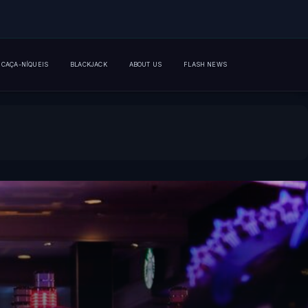
CAÇA-NÍQUEIS
BLACKJACK
ABOUT US
FLASH NEWS