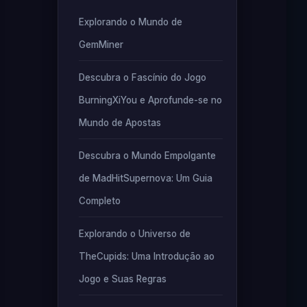
Explorando o Mundo de
GemMiner
Descubra o Fascínio do Jogo
BurningXiYou e Aprofunde-se no
Mundo de Apostas
Descubra o Mundo Empolgante
de MadHitSupernova: Um Guia
Completo
Explorando o Universo de
TheCupids: Uma Introdução ao
Jogo e Suas Regras