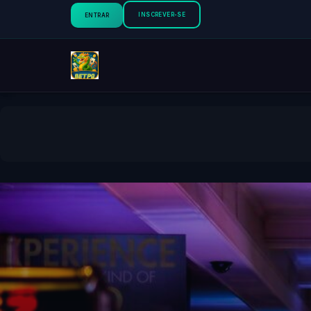
INSCREVER-SE
ENTRAR