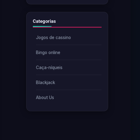
Categorias
Jogos de cassino
Bingo online
Caça-níqueis
Blackjack
About Us