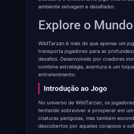
ambiente selvagem e desafiador.
Explore o Mundo
WildTarzan é mais do que apenas um jog
transporta jogadores para as profundezas
desafios. Desenvolvido por criadores in
combina estratégia, aventura e um toqu
entretenimento.
Introdução ao Jogo
No universo de WildTarzan, os jogadore
tentando sobreviver e prosperar em um a
criaturas perigosas, mas também escond
descobertos por aqueles corajosos o sufi