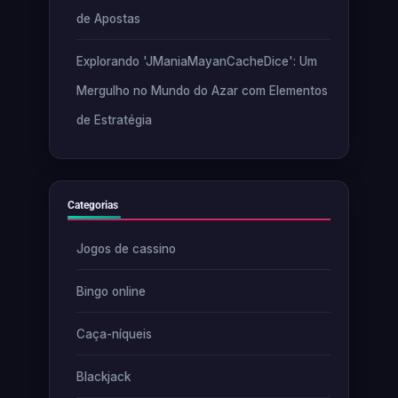
de Apostas
Explorando 'JManiaMayanCacheDice': Um
Mergulho no Mundo do Azar com Elementos
de Estratégia
Categorias
Jogos de cassino
Bingo online
Caça-níqueis
Blackjack