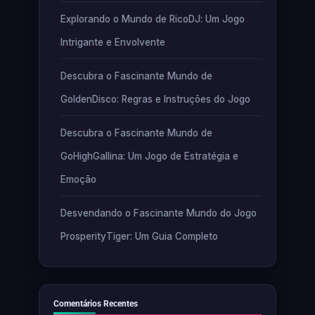
Explorando o Mundo de RicoDJ: Um Jogo
Intrigante e Envolvente
Descubra o Fascinante Mundo de
GoldenDisco: Regras e Instruções do Jogo
Descubra o Fascinante Mundo de
GoHighGallina: Um Jogo de Estratégia e
Emoção
Desvendando o Fascinante Mundo do Jogo
ProsperityTiger: Um Guia Completo
Comentários Recentes