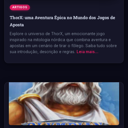
ARTIGOS
ThorX: uma Aventura Épica no Mundo dos Jogos de
Aposta
Explore o universo de ThorX, um emocionante jogo
inspirado na mitologia nórdica que combina aventura e
apostas em um cenário de tirar o fôlego. Saiba tudo sobre
sua introdução, descrição e regras.
Leia mais…