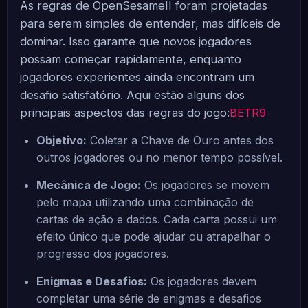
As regras de OpenSesameII foram projetadas
para serem simples de entender, mas difíceis de
dominar. Isso garante que novos jogadores
possam começar rapidamente, enquanto
jogadores experientes ainda encontram um
desafio satisfatório. Aqui estão alguns dos
principais aspectos das regras do jogo:
BETR9
Objetivo:
Coletar a Chave de Ouro antes dos
outros jogadores ou no menor tempo possível.
Mecânica de Jogo:
Os jogadores se movem
pelo mapa utilizando uma combinação de
cartas de ação e dados. Cada carta possui um
efeito único que pode ajudar ou atrapalhar o
progresso dos jogadores.
Enigmas e Desafios:
Os jogadores devem
completar uma série de enigmas e desafios