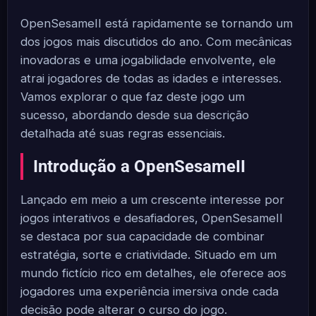
OpenSesameII está rapidamente se tornando um
dos jogos mais discutidos do ano. Com mecânicas
inovadoras e uma jogabilidade envolvente, ele
atrai jogadores de todas as idades e interesses.
Vamos explorar o que faz deste jogo um
sucesso, abordando desde sua descrição
detalhada até suas regras essenciais.
Introdução a OpenSesameII
Lançado em meio a um crescente interesse por
jogos interativos e desafiadores, OpenSesameII
se destaca por sua capacidade de combinar
estratégia, sorte e criatividade. Situado em um
mundo fictício rico em detalhes, ele oferece aos
jogadores uma experiência imersiva onde cada
decisão pode alterar o curso do jogo.