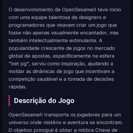
O desenvolvimento de OpenSesameII teve início
com uma equipe talentosa de designers e
programadores que visavam criar um jogo que
fosse não apenas visualmente encantador, mas
também intelectualmente estimulante. A
popularidade crescente de jogos no mercado
global de apostas, especificamente na esfera
"bet pg", serviu como inspiração, ajudando a
moldar as dinâmicas de jogo que incentivam a
competição saudável e a tomada de decisões
rápidas.
Descrição do Jogo
OpenSesameII transporta os jogadores para um
universo onde mistério e aventura se encontram.
O objetivo principal é obter a mística Chave de