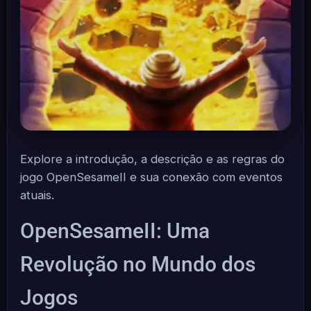
Explore a introdução, a descrição e as regras do
jogo OpenSesameII e sua conexão com eventos
atuais.
OpenSesameII: Uma
Revolução no Mundo dos
Jogos