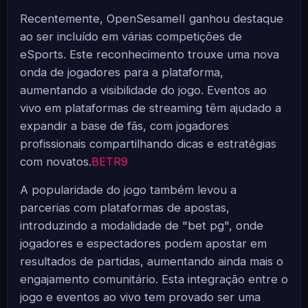
Recentemente, OpenSesameII ganhou destaque
ao ser incluído em várias competições de
eSports. Este reconhecimento trouxe uma nova
onda de jogadores para a plataforma,
aumentando a visibilidade do jogo. Eventos ao
vivo em plataformas de streaming têm ajudado a
expandir a base de fãs, com jogadores
profissionais compartilhando dicas e estratégias
com novatos.
BETR9
A popularidade do jogo também levou a
parcerias com plataformas de apostas,
introduzindo a modalidade de "bet pg", onde
jogadores e espectadores podem apostar em
resultados de partidas, aumentando ainda mais o
engajamento comunitário. Esta integração entre o
jogo e eventos ao vivo tem provado ser uma