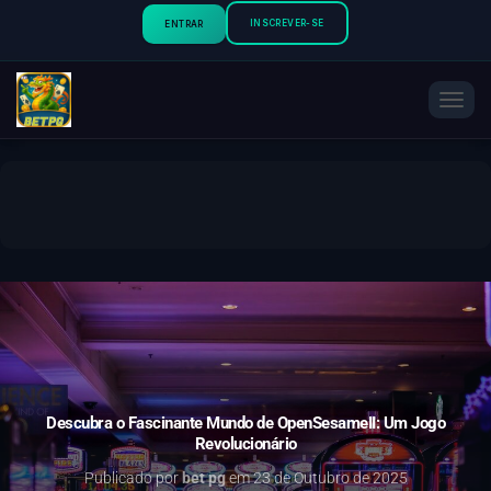
INSCREVER-SE
ENTRAR
A
L
T
E
R
N
A
R
N
A
V
E
G
A
Ç
Descubra o Fascinante Mundo de OpenSesameII: Um Jogo
Ã
Revolucionário
O
Publicado por
bet pg
em
23 de Outubro de 2025